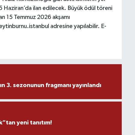
5 Haziran’da ilan edilecek. Büyük ödül töreni
 olan 15 Temmuz 2026 akşamı
tinburnu.istanbul adresine yapılabilir. E-
ın 3. sezonunun fragmanı yayınlandı
”tan yeni tanıtım!