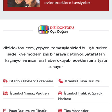
evleneceklere tavsiyeler
dizidoktorucom, yepyeni temasıyla sizleri buluştururken,
sadelik ve modernizmi bir araya getiriyor. Şatafattan
kaçınıyor ve insanlara haber okuyabilecekleri bir altyapı
sunuyor.
İstanbul Nöbetçi Eczaneler
İstanbul Hava Durumu
İstanbul Namaz Vakitleri
İstanbul Trafik Yoğunluk
Haritası
Puan Durumu ve Fikstür
Tüm Manşetler