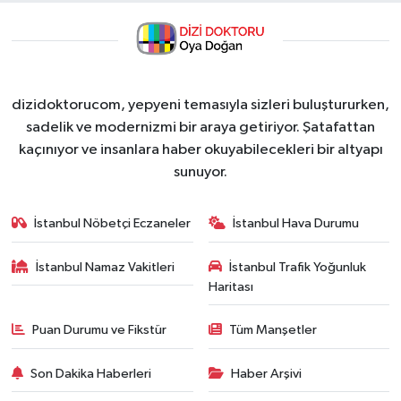
dizidoktorucom, yepyeni temasıyla sizleri buluştururken,
sadelik ve modernizmi bir araya getiriyor. Şatafattan
kaçınıyor ve insanlara haber okuyabilecekleri bir altyapı
sunuyor.
İstanbul Nöbetçi Eczaneler
İstanbul Hava Durumu
İstanbul Namaz Vakitleri
İstanbul Trafik Yoğunluk
Haritası
Puan Durumu ve Fikstür
Tüm Manşetler
Son Dakika Haberleri
Haber Arşivi