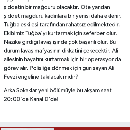
şiddetin bir mağduru olacaktır. Öte yandan
şiddet mağduru kadınlara bir yenisi daha eklenir.
Tuğba eski eşi tarafından rahatsız edilmektedir.
Ekibimiz Tuğba'yı kurtarmak için seferber olur.
Nazike girdiği lavaş işinde çok başarılı olur. Bu
durum lavaş mafyasının dikkatini çekecektir. Ali
ailesinin hayatını kurtarmak için bir operasyonda
görev alır. Polisliğe dönmek için gün sayan Ali
Fevzi engeline takılacak mıdır?
Arka Sokaklar yeni bölümüyle bu akşam saat
20:00'de Kanal D'de!