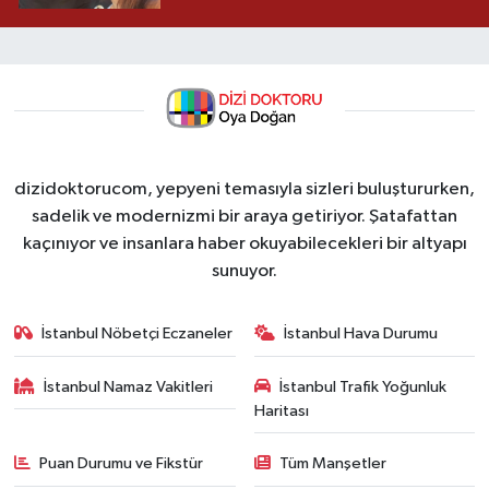
dizidoktorucom, yepyeni temasıyla sizleri buluştururken,
sadelik ve modernizmi bir araya getiriyor. Şatafattan
kaçınıyor ve insanlara haber okuyabilecekleri bir altyapı
sunuyor.
İstanbul Nöbetçi Eczaneler
İstanbul Hava Durumu
İstanbul Namaz Vakitleri
İstanbul Trafik Yoğunluk
Haritası
Puan Durumu ve Fikstür
Tüm Manşetler