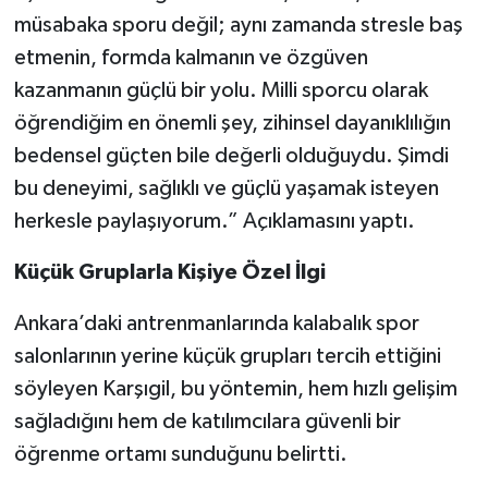
müsabaka sporu değil; aynı zamanda stresle baş
etmenin, formda kalmanın ve özgüven
kazanmanın güçlü bir yolu. Milli sporcu olarak
öğrendiğim en önemli şey, zihinsel dayanıklılığın
bedensel güçten bile değerli olduğuydu. Şimdi
bu deneyimi, sağlıklı ve güçlü yaşamak isteyen
herkesle paylaşıyorum.” Açıklamasını yaptı.
Küçük Gruplarla Kişiye Özel İlgi
Ankara’daki antrenmanlarında kalabalık spor
salonlarının yerine küçük grupları tercih ettiğini
söyleyen Karşıgil, bu yöntemin, hem hızlı gelişim
sağladığını hem de katılımcılara güvenli bir
öğrenme ortamı sunduğunu belirtti.