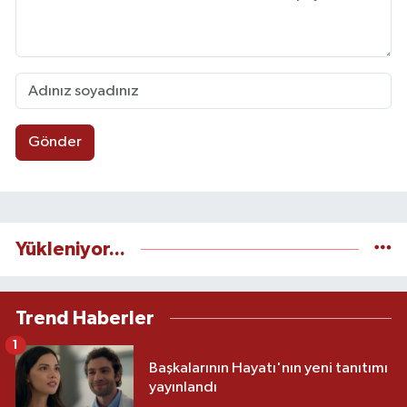
Gönder
Yükleniyor...
Trend Haberler
1
Başkalarının Hayatı'nın yeni tanıtımı
yayınlandı