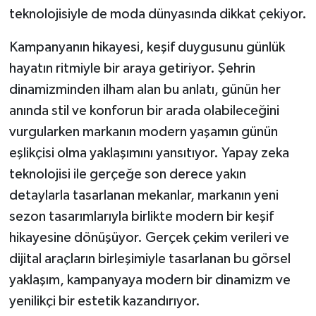
teknolojisiyle de moda dünyasında dikkat çekiyor.
Kampanyanın hikayesi, keşif duygusunu günlük
hayatın ritmiyle bir araya getiriyor. Şehrin
dinamizminden ilham alan bu anlatı, günün her
anında stil ve konforun bir arada olabileceğini
vurgularken markanın modern yaşamın günün
eşlikçisi olma yaklaşımını yansıtıyor. Yapay zeka
teknolojisi ile gerçeğe son derece yakın
detaylarla tasarlanan mekanlar, markanın yeni
sezon tasarımlarıyla birlikte modern bir keşif
hikayesine dönüşüyor. Gerçek çekim verileri ve
dijital araçların birleşimiyle tasarlanan bu görsel
yaklaşım, kampanyaya modern bir dinamizm ve
yenilikçi bir estetik kazandırıyor.