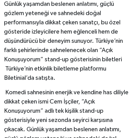
Günlük yaşamdan beslenen anlatımı, güçlü
gözlem yeteneği ve sahnedeki doğal
performansıyla dikkat çeken sanatçı, bu özel
gösteride izleyicilere hem eğlenceli hem de
düşündürücü bir deneyim sunuyor. Türkiye’nin
farklı şehirlerinde sahnelenecek olan “Açık
Konuşuyorum” stand-up gösterisinin biletleri
Türkiye’nin etkinlik biletleme platformu
Biletinial’da satışta.
Komedi sahnesinin enerjik ve kendine has diliyle
dikkat çeken ismi Cem İşçiler, “Açık
Konuşuyorum” adlı tek kişilik stand-up
gösterisiyle yeni sezonda seyirci karşısına
çıkacak. Günlük yaşamdan beslenen anlatımı,