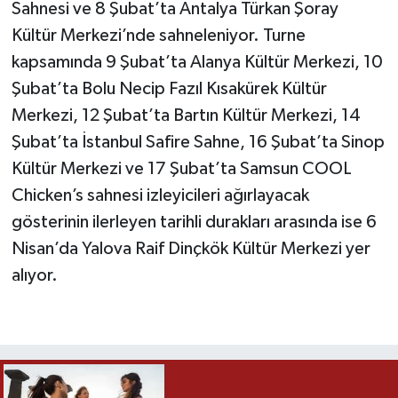
Sahnesi ve 8 Şubat’ta Antalya Türkan Şoray
Kültür Merkezi’nde sahneleniyor. Turne
kapsamında 9 Şubat’ta Alanya Kültür Merkezi, 10
Şubat’ta Bolu Necip Fazıl Kısakürek Kültür
Merkezi, 12 Şubat’ta Bartın Kültür Merkezi, 14
Şubat’ta İstanbul Safire Sahne, 16 Şubat’ta Sinop
Kültür Merkezi ve 17 Şubat’ta Samsun COOL
Chicken’s sahnesi izleyicileri ağırlayacak
gösterinin ilerleyen tarihli durakları arasında ise 6
Nisan’da Yalova Raif Dinçkök Kültür Merkezi yer
alıyor.