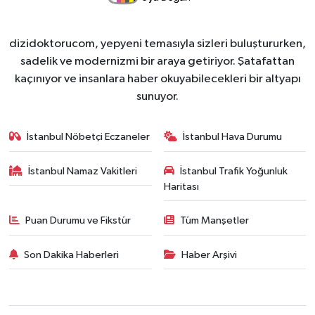
dizidoktorucom, yepyeni temasıyla sizleri buluştururken,
sadelik ve modernizmi bir araya getiriyor. Şatafattan
kaçınıyor ve insanlara haber okuyabilecekleri bir altyapı
sunuyor.
İstanbul Nöbetçi Eczaneler
İstanbul Hava Durumu
İstanbul Namaz Vakitleri
İstanbul Trafik Yoğunluk
Haritası
Puan Durumu ve Fikstür
Tüm Manşetler
Son Dakika Haberleri
Haber Arşivi