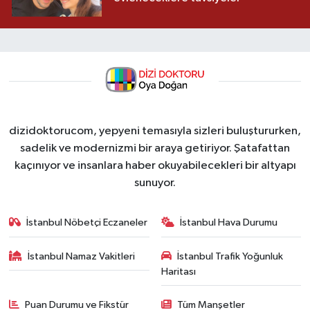
dizidoktorucom, yepyeni temasıyla sizleri buluştururken,
sadelik ve modernizmi bir araya getiriyor. Şatafattan
kaçınıyor ve insanlara haber okuyabilecekleri bir altyapı
sunuyor.
İstanbul Nöbetçi Eczaneler
İstanbul Hava Durumu
İstanbul Namaz Vakitleri
İstanbul Trafik Yoğunluk
Haritası
Puan Durumu ve Fikstür
Tüm Manşetler