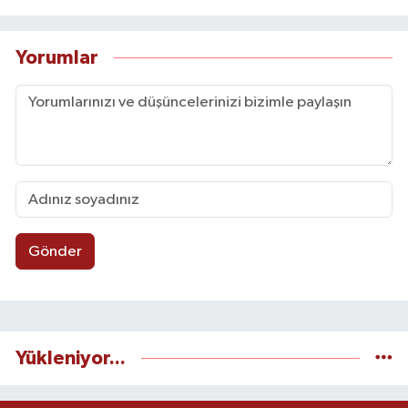
Yorumlar
Gönder
Yükleniyor...