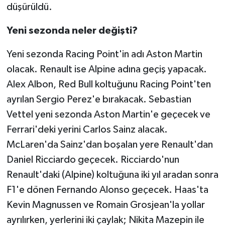
düşürüldü.
Yeni sezonda neler değişti?
Yeni sezonda Racing Point'in adı Aston Martin
olacak. Renault ise Alpine adına geçiş yapacak.
Alex Albon, Red Bull koltuğunu Racing Point'ten
ayrılan Sergio Perez'e bırakacak. Sebastian
Vettel yeni sezonda Aston Martin'e geçecek ve
Ferrari'deki yerini Carlos Sainz alacak.
McLaren'da Sainz'dan boşalan yere Renault'dan
Daniel Ricciardo geçecek. Ricciardo'nun
Renault'daki (Alpine) koltuğuna iki yıl aradan sonra
F1'e dönen Fernando Alonso geçecek. Haas'ta
Kevin Magnussen ve Romain Grosjean'la yollar
ayrılırken, yerlerini iki çaylak; Nikita Mazepin ile