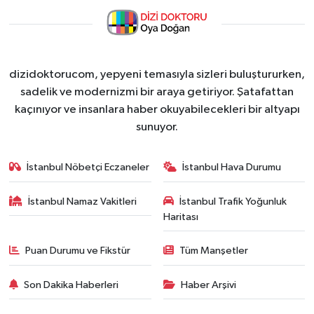
dizidoktorucom, yepyeni temasıyla sizleri buluştururken,
sadelik ve modernizmi bir araya getiriyor. Şatafattan
kaçınıyor ve insanlara haber okuyabilecekleri bir altyapı
sunuyor.
İstanbul Nöbetçi Eczaneler
İstanbul Hava Durumu
İstanbul Namaz Vakitleri
İstanbul Trafik Yoğunluk
Haritası
Puan Durumu ve Fikstür
Tüm Manşetler
Son Dakika Haberleri
Haber Arşivi