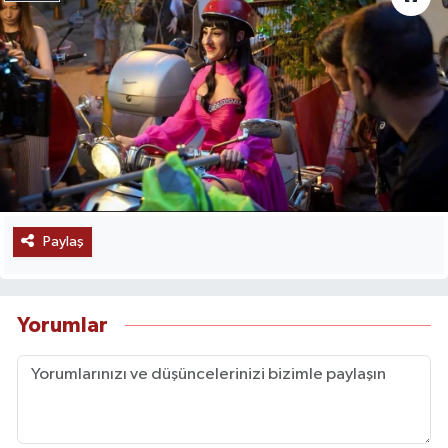
Paylaş
Yorumlar