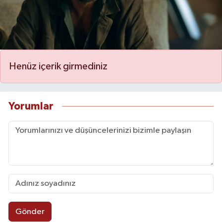
Henüz içerik girmediniz
Yorumlar
Gönder