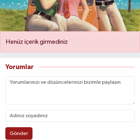
Henüz içerik girmediniz
Yorumlar
Gönder