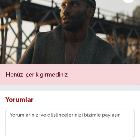
Henüz içerik girmediniz
Yorumlar