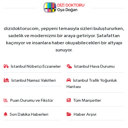
dizidoktorucom, yepyeni temasıyla sizleri buluştururken,
sadelik ve modernizmi bir araya getiriyor. Şatafattan
kaçınıyor ve insanlara haber okuyabilecekleri bir altyapı
sunuyor.
İstanbul Nöbetçi Eczaneler
İstanbul Hava Durumu
İstanbul Namaz Vakitleri
İstanbul Trafik Yoğunluk
Haritası
Puan Durumu ve Fikstür
Tüm Manşetler
Son Dakika Haberleri
Haber Arşivi