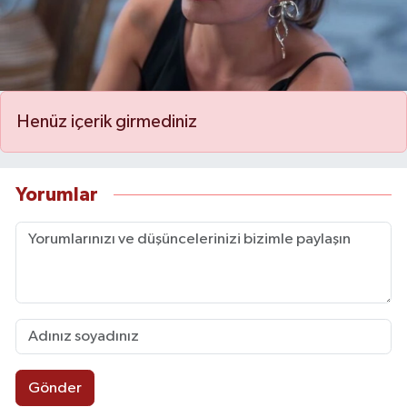
Henüz içerik girmediniz
Yorumlar
Gönder