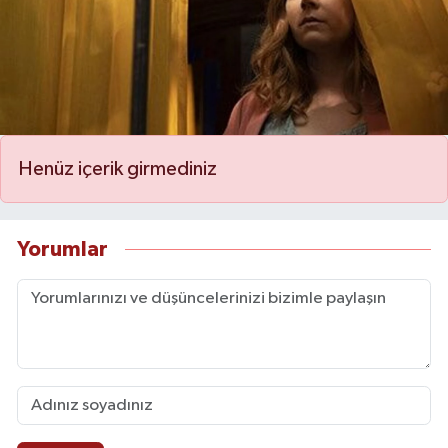
Henüz içerik girmediniz
Yorumlar