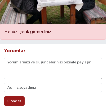
Henüz içerik girmediniz
Yorumlar
Gönder