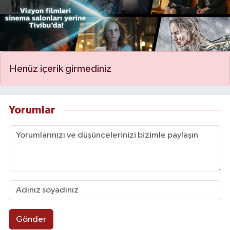
Henüz içerik girmediniz
Yorumlar
Gönder