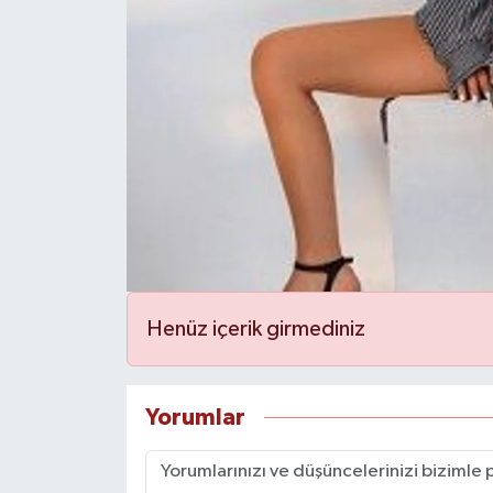
Henüz içerik girmediniz
Yorumlar