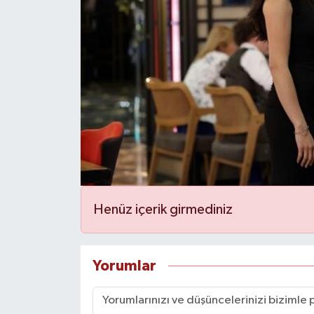
Henüz içerik girmediniz
Yorumlar