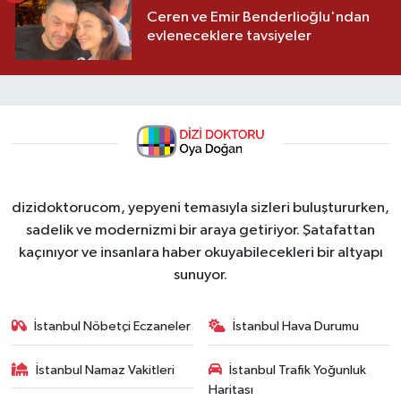
Ceren ve Emir Benderlioğlu'ndan
evleneceklere tavsiyeler
dizidoktorucom, yepyeni temasıyla sizleri buluştururken,
sadelik ve modernizmi bir araya getiriyor. Şatafattan
kaçınıyor ve insanlara haber okuyabilecekleri bir altyapı
sunuyor.
İstanbul Nöbetçi Eczaneler
İstanbul Hava Durumu
İstanbul Namaz Vakitleri
İstanbul Trafik Yoğunluk
Haritası