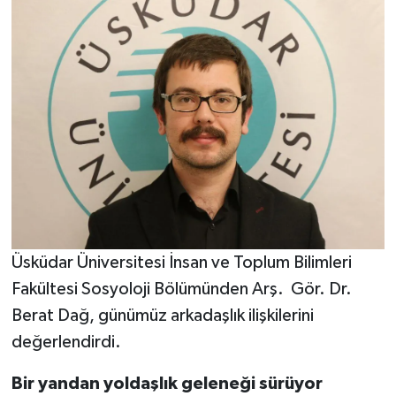
Üsküdar Üniversitesi İnsan ve Toplum Bilimleri
Fakültesi Sosyoloji Bölümünden Arş. Gör. Dr.
Berat Dağ, günümüz arkadaşlık ilişkilerini
değerlendirdi.
Bir yandan yoldaşlık geleneği sürüyor