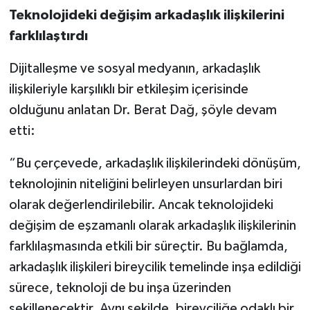
Teknolojideki değişim arkadaşlık ilişkilerini
farklılaştırdı
Dijitalleşme ve sosyal medyanın, arkadaşlık
ilişkileriyle karşılıklı bir etkileşim içerisinde
olduğunu anlatan Dr. Berat Dağ, şöyle devam
etti:
“Bu çerçevede, arkadaşlık ilişkilerindeki dönüşüm,
teknolojinin niteliğini belirleyen unsurlardan biri
olarak değerlendirilebilir. Ancak teknolojideki
değişim de eşzamanlı olarak arkadaşlık ilişkilerinin
farklılaşmasında etkili bir süreçtir. Bu bağlamda,
arkadaşlık ilişkileri bireycilik temelinde inşa edildiği
sürece, teknoloji de bu inşa üzerinden
şekillenecektir. Aynı şekilde, bireyciliğe odaklı bir