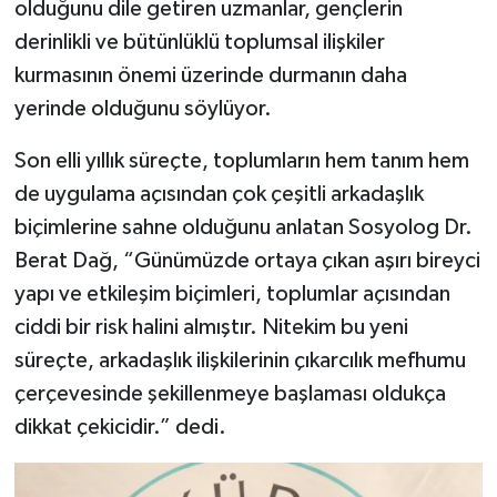
olduğunu dile getiren uzmanlar, gençlerin
derinlikli ve bütünlüklü toplumsal ilişkiler
kurmasının önemi üzerinde durmanın daha
yerinde olduğunu söylüyor.
Son elli yıllık süreçte, toplumların hem tanım hem
de uygulama açısından çok çeşitli arkadaşlık
biçimlerine sahne olduğunu anlatan Sosyolog Dr.
Berat Dağ, “Günümüzde ortaya çıkan aşırı bireyci
yapı ve etkileşim biçimleri, toplumlar açısından
ciddi bir risk halini almıştır. Nitekim bu yeni
süreçte, arkadaşlık ilişkilerinin çıkarcılık mefhumu
çerçevesinde şekillenmeye başlaması oldukça
dikkat çekicidir.” dedi.