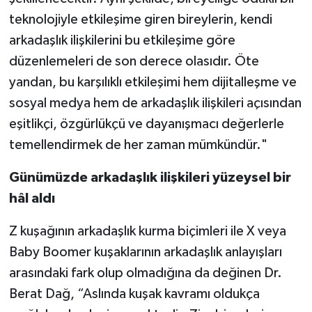
teknolojiyle etkileşime giren bireylerin, kendi
arkadaşlık ilişkilerini bu etkileşime göre
düzenlemeleri de son derece olasıdır. Öte
yandan, bu karşılıklı etkileşimi hem dijitalleşme ve
sosyal medya hem de arkadaşlık ilişkileri açısından
eşitlikçi, özgürlükçü ve dayanışmacı değerlerle
temellendirmek de her zaman mümkündür."
Günümüzde arkadaşlık ilişkileri yüzeysel bir
hâl aldı
Z kuşağının arkadaşlık kurma biçimleri ile X veya
Baby Boomer kuşaklarının arkadaşlık anlayışları
arasındaki fark olup olmadığına da değinen Dr.
Berat Dağ, “Aslında kuşak kavramı oldukça