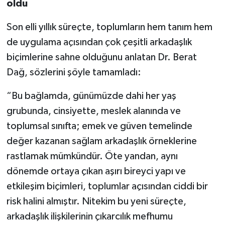
oldu
Son elli yıllık süreçte, toplumların hem tanım hem
de uygulama açısından çok çeşitli arkadaşlık
biçimlerine sahne olduğunu anlatan Dr. Berat
Dağ, sözlerini şöyle tamamladı:
“Bu bağlamda, günümüzde dahi her yaş
grubunda, cinsiyette, meslek alanında ve
toplumsal sınıfta; emek ve güven temelinde
değer kazanan sağlam arkadaşlık örneklerine
rastlamak mümkündür. Öte yandan, aynı
dönemde ortaya çıkan aşırı bireyci yapı ve
etkileşim biçimleri, toplumlar açısından ciddi bir
risk halini almıştır. Nitekim bu yeni süreçte,
arkadaşlık ilişkilerinin çıkarcılık mefhumu