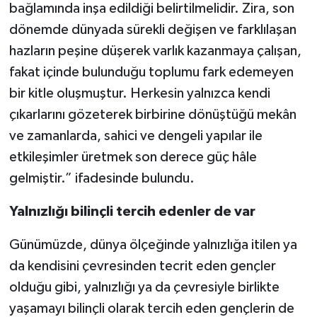
bağlamında inşa edildiği belirtilmelidir. Zira, son
dönemde dünyada sürekli değişen ve farklılaşan
hazların peşine düşerek varlık kazanmaya çalışan,
fakat içinde bulunduğu toplumu fark edemeyen
bir kitle oluşmuştur. Herkesin yalnızca kendi
çıkarlarını gözeterek birbirine dönüştüğü mekân
ve zamanlarda, sahici ve dengeli yapılar ile
etkileşimler üretmek son derece güç hâle
gelmiştir.” ifadesinde bulundu.
Yalnızlığı bilinçli tercih edenler de var
Günümüzde, dünya ölçeğinde yalnızlığa itilen ya
da kendisini çevresinden tecrit eden gençler
olduğu gibi, yalnızlığı ya da çevresiyle birlikte
yaşamayı bilinçli olarak tercih eden gençlerin de