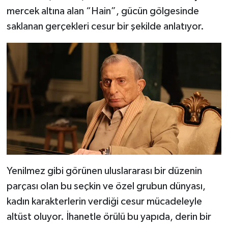
mercek altına alan “Hain”, gücün gölgesinde
saklanan gerçekleri cesur bir şekilde anlatıyor.
Yenilmez gibi görünen uluslararası bir düzenin
parçası olan bu seçkin ve özel grubun dünyası,
kadın karakterlerin verdiği cesur mücadeleyle
altüst oluyor. İhanetle örülü bu yapıda, derin bir