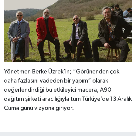
Yönetmen Berke Üzrek’in; “Görünenden çok
daha fazlasını vadeden bir yapım” olarak
değerlendirdiği bu etkileyici macera, A90
dağıtım şirketi aracılığıyla tüm Türkiye’de 13 Aralık
Cuma günü vizyona giriyor.