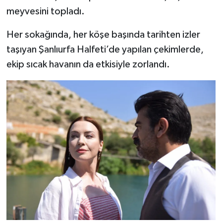
meyvesini topladı.
Her sokağında, her köşe başında tarihten izler
taşıyan Şanlıurfa Halfeti’de yapılan çekimlerde,
ekip sıcak havanın da etkisiyle zorlandı.