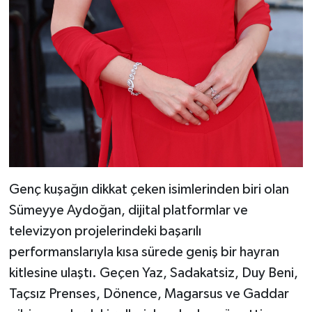
Genç kuşağın dikkat çeken isimlerinden biri olan
Sümeyye Aydoğan, dijital platformlar ve
televizyon projelerindeki başarılı
performanslarıyla kısa sürede geniş bir hayran
kitlesine ulaştı. Geçen Yaz, Sadakatsiz, Duy Beni,
Taçsız Prenses, Dönence, Magarsus ve Gaddar