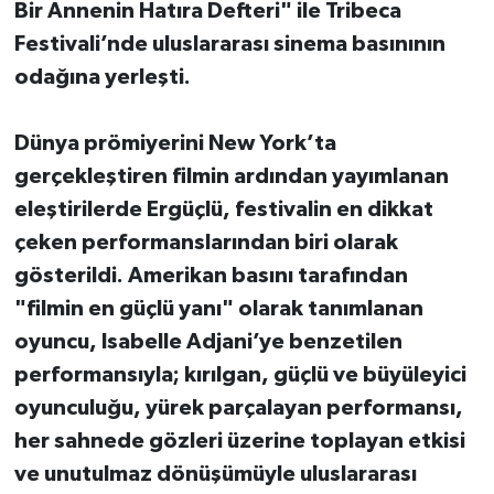
Bir Annenin Hatıra Defteri" ile Tribeca
Festivali’nde uluslararası sinema basınının
odağına yerleşti.
Dünya prömiyerini New York’ta
gerçekleştiren filmin ardından yayımlanan
eleştirilerde Ergüçlü, festivalin en dikkat
çeken performanslarından biri olarak
gösterildi. Amerikan basını tarafından
"filmin en güçlü yanı" olarak tanımlanan
oyuncu, Isabelle Adjani’ye benzetilen
performansıyla; kırılgan, güçlü ve büyüleyici
oyunculuğu, yürek parçalayan performansı,
her sahnede gözleri üzerine toplayan etkisi
ve unutulmaz dönüşümüyle uluslararası