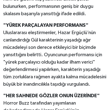
bulunurken, performansının geniş bir duygu
skalasını başarıyla yansıttığı ifade edildi.
"YÜREK PARÇALAYAN PERFORMANS"
Uluslararası eleştirmenler, Hazar Ergüçlü’nün
canlandırdığı Gül karakterinin yaşadığı ağır
mücadeleyi son derece etkileyici bir biçimde
yansıttığını belirtti. Oyuncunun performansı için
"yürek parçalayıcı olduğu kadar ilham verici"
değerlendirmesi yapılırken, karakterin yaşadığı
tüm zorluklara rağmen ayakta kalma mücadelesini
büyük bir inandırıcılıkla taşıdığı vurgulandı.
"HER SAHNEDE GÖZLER ONUN ÜZERİNDE"
Horror Buzz tarafından yayımlanan