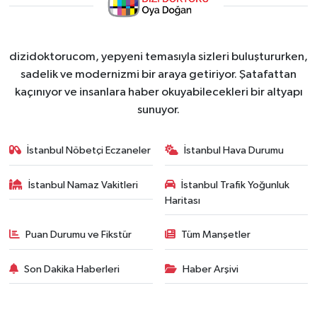
dizidoktorucom, yepyeni temasıyla sizleri buluştururken,
sadelik ve modernizmi bir araya getiriyor. Şatafattan
kaçınıyor ve insanlara haber okuyabilecekleri bir altyapı
sunuyor.
İstanbul Nöbetçi Eczaneler
İstanbul Hava Durumu
İstanbul Namaz Vakitleri
İstanbul Trafik Yoğunluk
Haritası
Puan Durumu ve Fikstür
Tüm Manşetler
Son Dakika Haberleri
Haber Arşivi