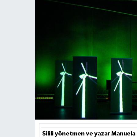
Şilili yönetmen ve yazar Manuela