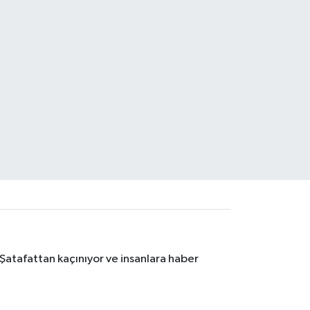
 Şatafattan kaçınıyor ve insanlara haber