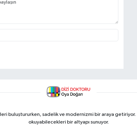
ri buluştururken, sadelik ve modernizmi bir araya getiriyor.
okuyabilecekleri bir altyapı sunuyor.