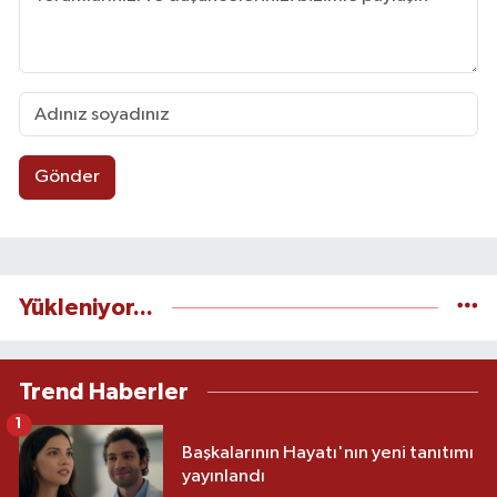
Gönder
Yükleniyor...
Trend Haberler
1
Başkalarının Hayatı'nın yeni tanıtımı
yayınlandı