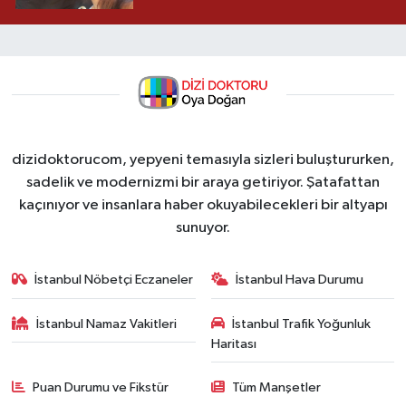
dizidoktorucom, yepyeni temasıyla sizleri buluştururken,
sadelik ve modernizmi bir araya getiriyor. Şatafattan
kaçınıyor ve insanlara haber okuyabilecekleri bir altyapı
sunuyor.
İstanbul Nöbetçi Eczaneler
İstanbul Hava Durumu
İstanbul Namaz Vakitleri
İstanbul Trafik Yoğunluk
Haritası
Puan Durumu ve Fikstür
Tüm Manşetler