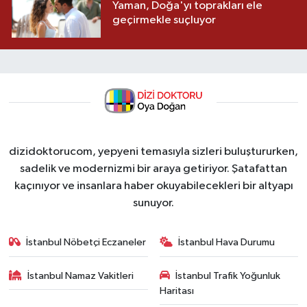
Yaman, Doğa'yı toprakları ele
geçirmekle suçluyor
dizidoktorucom, yepyeni temasıyla sizleri buluştururken,
sadelik ve modernizmi bir araya getiriyor. Şatafattan
kaçınıyor ve insanlara haber okuyabilecekleri bir altyapı
sunuyor.
İstanbul Nöbetçi Eczaneler
İstanbul Hava Durumu
İstanbul Namaz Vakitleri
İstanbul Trafik Yoğunluk
Haritası