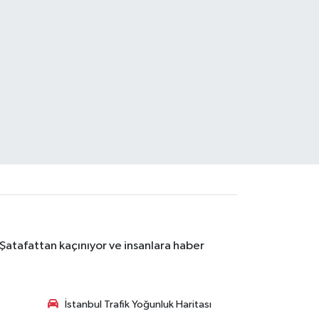
 Şatafattan kaçınıyor ve insanlara haber
İstanbul Trafik Yoğunluk Haritası