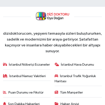
dizidoktorucom, yepyeni temasıyla sizleri buluştururken,
sadelik ve modernizmi bir araya getiriyor. Şatafattan
kaçınıyor ve insanlara haber okuyabilecekleri bir altyapı
sunuyor.
İstanbul Nöbetçi Eczaneler
İstanbul Hava Durumu
İstanbul Namaz Vakitleri
İstanbul Trafik Yoğunluk
Haritası
Puan Durumu ve Fikstür
Tüm Manşetler
Son Dakika Haberleri
Haber Arşivi