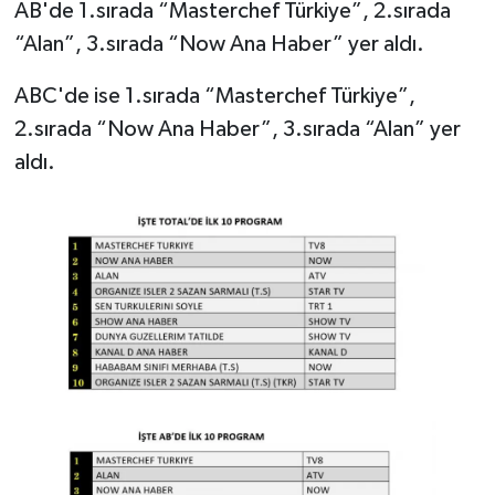
AB'de 1.sırada “Masterchef Türkiye”, 2.sırada
“Alan”, 3.sırada “Now Ana Haber” yer aldı.
ABC'de ise 1.sırada “Masterchef Türkiye”,
2.sırada “Now Ana Haber”, 3.sırada “Alan” yer
aldı.