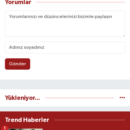
Yorumlar
Gönder
Yükleniyor...
Trend Haberler
1