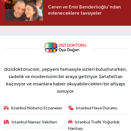
Ceren ve Emir Benderlioğlu'ndan
evleneceklere tavsiyeler
dizidoktorucom, yepyeni temasıyla sizleri buluştururken,
sadelik ve modernizmi bir araya getiriyor. Şatafattan
kaçınıyor ve insanlara haber okuyabilecekleri bir altyapı
sunuyor.
İstanbul Nöbetçi Eczaneler
İstanbul Hava Durumu
İstanbul Namaz Vakitleri
İstanbul Trafik Yoğunluk
Haritası