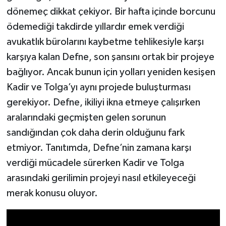
dönemeç dikkat çekiyor. Bir hafta içinde borcunu
ödemediği takdirde yıllardır emek verdiği
avukatlık bürolarını kaybetme tehlikesiyle karşı
karşıya kalan Defne, son şansını ortak bir projeye
bağlıyor. Ancak bunun için yolları yeniden kesişen
Kadir ve Tolga’yı aynı projede buluşturması
gerekiyor. Defne, ikiliyi ikna etmeye çalışırken
aralarındaki geçmişten gelen sorunun
sandığından çok daha derin olduğunu fark
etmiyor. Tanıtımda, Defne’nin zamana karşı
verdiği mücadele sürerken Kadir ve Tolga
arasındaki gerilimin projeyi nasıl etkileyeceği
merak konusu oluyor.