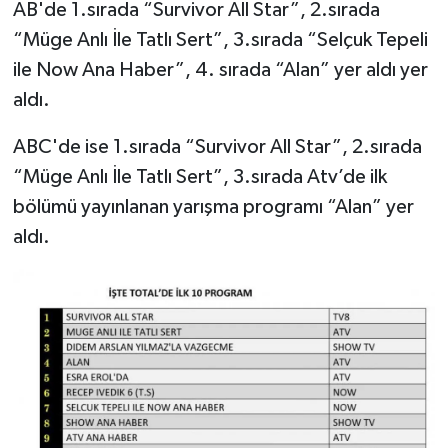
AB'de 1.sırada “Survivor All Star”, 2.sırada
“Müge Anlı İle Tatlı Sert”, 3.sırada “Selçuk Tepeli
ile Now Ana Haber”, 4. sırada “Alan” yer aldı yer
aldı.
ABC'de ise 1.sırada “Survivor All Star”, 2.sırada
“Müge Anlı İle Tatlı Sert”, 3.sırada Atv’de ilk
bölümü yayınlanan yarışma programı “Alan” yer
aldı.