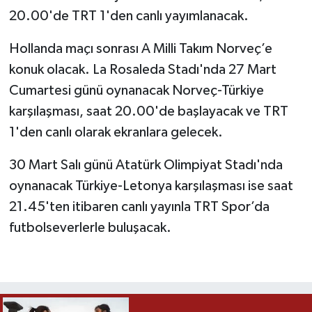
20.00'de TRT 1'den canlı yayımlanacak.
Hollanda maçı sonrası A Milli Takım Norveç’e
konuk olacak. La Rosaleda Stadı'nda 27 Mart
Cumartesi günü oynanacak Norveç-Türkiye
karşılaşması, saat 20.00'de başlayacak ve TRT
1'den canlı olarak ekranlara gelecek.
30 Mart Salı günü Atatürk Olimpiyat Stadı'nda
oynanacak Türkiye-Letonya karşılaşması ise saat
21.45'ten itibaren canlı yayınla TRT Spor’da
futbolseverlerle buluşacak.