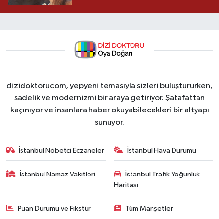
dizidoktorucom, yepyeni temasıyla sizleri buluştururken,
sadelik ve modernizmi bir araya getiriyor. Şatafattan
kaçınıyor ve insanlara haber okuyabilecekleri bir altyapı
sunuyor.
İstanbul Nöbetçi Eczaneler
İstanbul Hava Durumu
İstanbul Namaz Vakitleri
İstanbul Trafik Yoğunluk
Haritası
Puan Durumu ve Fikstür
Tüm Manşetler