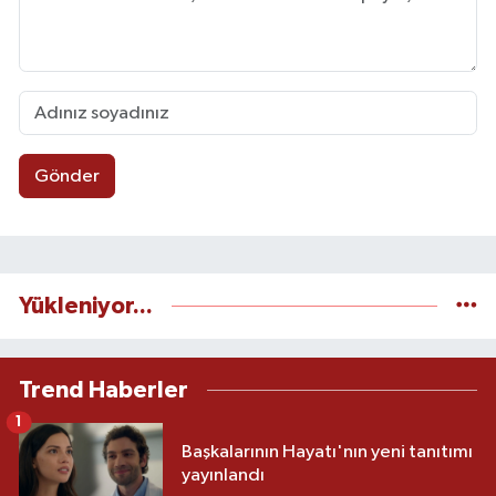
Gönder
Yükleniyor...
Trend Haberler
1
Başkalarının Hayatı'nın yeni tanıtımı
yayınlandı