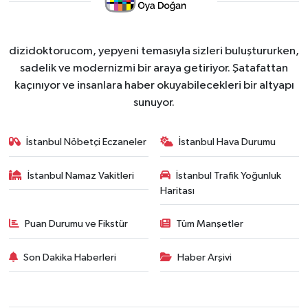
dizidoktorucom, yepyeni temasıyla sizleri buluştururken,
sadelik ve modernizmi bir araya getiriyor. Şatafattan
kaçınıyor ve insanlara haber okuyabilecekleri bir altyapı
sunuyor.
İstanbul Nöbetçi Eczaneler
İstanbul Hava Durumu
İstanbul Namaz Vakitleri
İstanbul Trafik Yoğunluk
Haritası
Puan Durumu ve Fikstür
Tüm Manşetler
Son Dakika Haberleri
Haber Arşivi