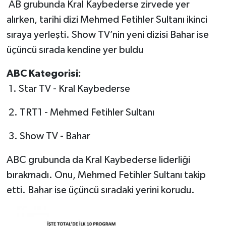
AB grubunda Kral Kaybederse zirvede yer
alırken, tarihi dizi Mehmed Fetihler Sultanı ikinci
sıraya yerleşti. Show TV’nin yeni dizisi Bahar ise
üçüncü sırada kendine yer buldu
ABC Kategorisi:
1. Star TV - Kral Kaybederse
2. TRT1 - Mehmed Fetihler Sultanı
3. Show TV - Bahar
ABC grubunda da Kral Kaybederse liderliği
bırakmadı. Onu, Mehmed Fetihler Sultanı takip
etti. Bahar ise üçüncü sıradaki yerini korudu.