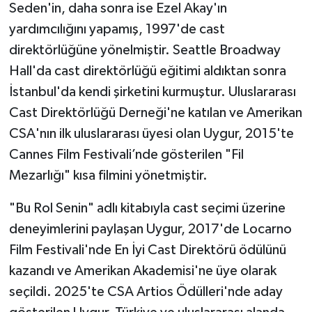
Seden'in, daha sonra ise Ezel Akay'ın
yardımcılığını yapamış, 1997'de cast
direktörlüğüne yönelmiştir. Seattle Broadway
Hall'da cast direktörlüğü eğitimi aldıktan sonra
İstanbul'da kendi şirketini kurmuştur. Uluslararası
Cast Direktörlüğü Derneği'ne katılan ve Amerikan
CSA'nın ilk uluslararası üyesi olan Uygur, 2015'te
Cannes Film Festivali’nde gösterilen "Fil
Mezarlığı" kısa filmini yönetmiştir.
"Bu Rol Senin" adlı kitabıyla cast seçimi üzerine
deneyimlerini paylaşan Uygur, 2017'de Locarno
Film Festivali'nde En İyi Cast Direktörü ödülünü
kazandı ve Amerikan Akademisi'ne üye olarak
seçildi. 2025'te CSA Artios Ödülleri'nde aday