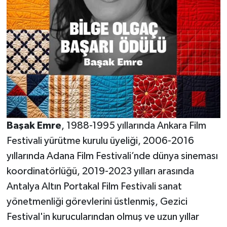
Başak Emre
, 1988-1995 yıllarında Ankara Film
Festivali yürütme kurulu üyeliği, 2006-2016
yıllarında Adana Film Festivali’nde dünya sineması
koordinatörlüğü, 2019-2023 yılları arasında
Antalya Altın Portakal Film Festivali sanat
yönetmenliği görevlerini üstlenmiş, Gezici
Festival'in kurucularından olmuş ve uzun yıllar