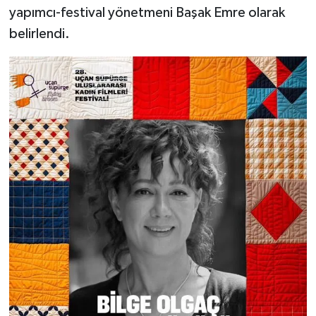
yapımcı-festival yönetmeni Başak Emre olarak
belirlendi.