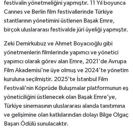
festivalin yönetmeliğini yapmıştır. 11 Yıl boyunca
Cannes ve Berlin film festivallerinde Türkiye
stantlarının yönetimini üstlenen Başak Emre,
birçok uluslararası festivalde jüri üyeliği yapmıştır.
Zeki Demirkubuz ve Ahmet Boyacıoğlu gibi
yönetmenlerin filmlerinde yapımcı ve yönetici
yapımcı olarak görev alan Emre, 2021'de Avrupa
Film Akademisi'ne üye olmuş ve 2024'te yönetim
kuruluna seçilmiştir. 2025'te İstanbul Film
Festivali'nin Köprüde Buluşmalar platformunun eş
yöneticiliğini üstlenecek olan Başak Emre'ye,
Türkiye sinemasının uluslararası alanda tanıtımına
ve gelişimine olan katkılarından dolayı Bilge Olgaç
Başarı Ödülü sunulacaktır.