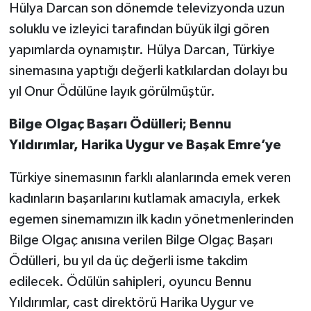
Hülya Darcan son dönemde televizyonda uzun
soluklu ve izleyici tarafından büyük ilgi gören
yapımlarda oynamıştır. Hülya Darcan, Türkiye
sinemasına yaptığı değerli katkılardan dolayı bu
yıl Onur Ödülüne layık görülmüştür.
Bilge Olgaç Başarı Ödülleri; Bennu
Yıldırımlar, Harika Uygur ve Başak Emre’ye
Türkiye sinemasının farklı alanlarında emek veren
kadınların başarılarını kutlamak amacıyla, erkek
egemen sinemamızın ilk kadın yönetmenlerinden
Bilge Olgaç anısına verilen Bilge Olgaç Başarı
Ödülleri, bu yıl da üç değerli isme takdim
edilecek. Ödülün sahipleri, oyuncu Bennu
Yıldırımlar, cast direktörü Harika Uygur ve