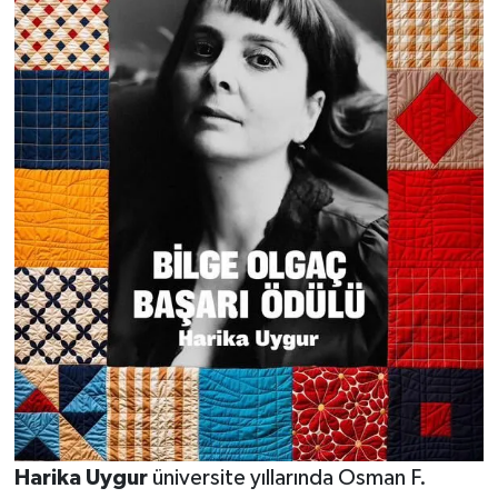
Harika Uygur
üniversite yıllarında Osman F.