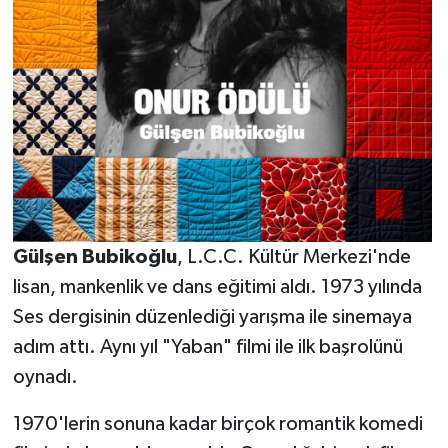
Gülşen Bubikoğlu
, L.C.C. Kültür Merkezi'nde
lisan, mankenlik ve dans eğitimi aldı. 1973 yılında
Ses dergisinin düzenlediği yarışma ile sinemaya
adım attı. Aynı yıl "Yaban" filmi ile ilk başrolünü
oynadı.
1970'lerin sonuna kadar birçok romantik komedi