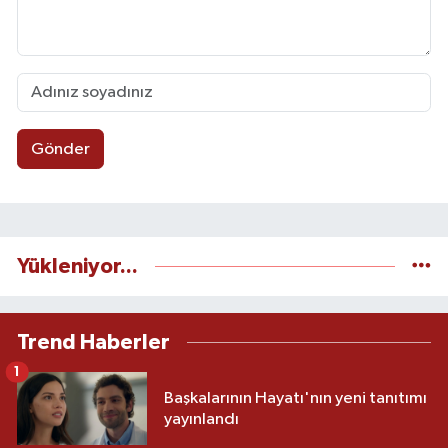
Gönder
Yükleniyor...
Trend Haberler
1
Başkalarının Hayatı'nın yeni tanıtımı
yayınlandı