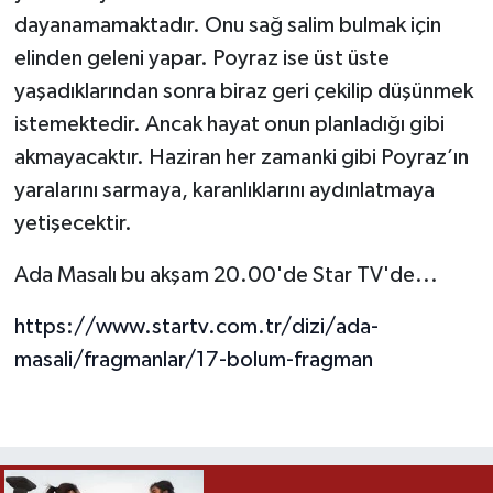
dayanamamaktadır. Onu sağ salim bulmak için
elinden geleni yapar. Poyraz ise üst üste
yaşadıklarından sonra biraz geri çekilip düşünmek
istemektedir. Ancak hayat onun planladığı gibi
akmayacaktır. Haziran her zamanki gibi Poyraz’ın
yaralarını sarmaya, karanlıklarını aydınlatmaya
yetişecektir.
Ada Masalı bu akşam 20.00'de Star TV'de...
https://www.startv.com.tr/dizi/ada-
masali/fragmanlar/17-bolum-fragman