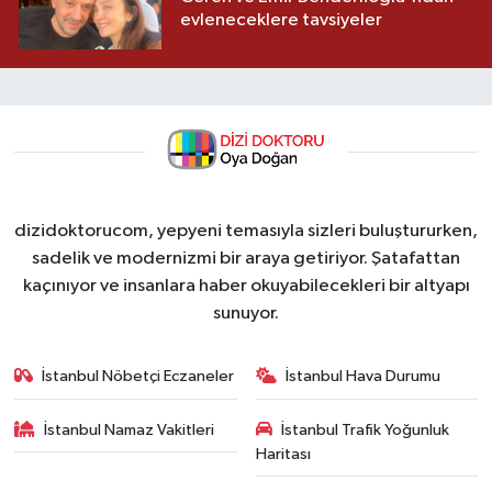
evleneceklere tavsiyeler
dizidoktorucom, yepyeni temasıyla sizleri buluştururken,
sadelik ve modernizmi bir araya getiriyor. Şatafattan
kaçınıyor ve insanlara haber okuyabilecekleri bir altyapı
sunuyor.
İstanbul Nöbetçi Eczaneler
İstanbul Hava Durumu
İstanbul Namaz Vakitleri
İstanbul Trafik Yoğunluk
Haritası