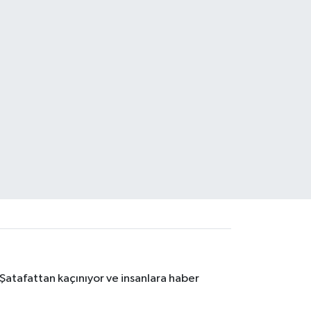
 Şatafattan kaçınıyor ve insanlara haber