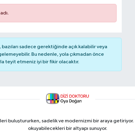
adı.
bazıları sadece gerektiğinde açık kalabilir veya
elemeyebilir. Bu nedenle, yola çıkmadan önce
teyit etmeniz iyi bir fikir olacaktır.
ri buluştururken, sadelik ve modernizmi bir araya getiriyor.
okuyabilecekleri bir altyapı sunuyor.