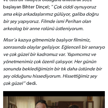
başlayan Bihter Dinçel; “
Çok ciddi oynuyoruz
ama ekip arkadaşlarımız gülüyor, galiba doğru
bir şey yapıyoruz. Filmde ismi Perihan olan
arkeolog bir anne rolünü üstleniyorum.
Mısır’a kazıya gitmemizle başlıyor filmimiz,
sonrasında olaylar gelişiyor. Eğlenceli bir senaryo
ve çok güzel bir kadromuz var. Yapımcımız ve
yönetmenimiz çok özenli çalışıyor. Her günün
sonunda beklediğimizin bir tık daha üstünde bir
şey olduğunu hissediyorum. Hissettiğimiz şey
çok güzel”
dedi.