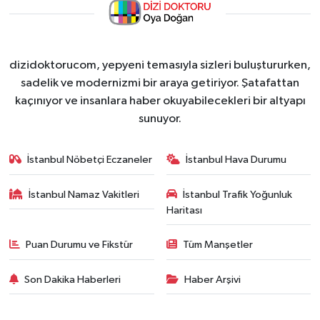
dizidoktorucom, yepyeni temasıyla sizleri buluştururken,
sadelik ve modernizmi bir araya getiriyor. Şatafattan
kaçınıyor ve insanlara haber okuyabilecekleri bir altyapı
sunuyor.
İstanbul Nöbetçi Eczaneler
İstanbul Hava Durumu
İstanbul Namaz Vakitleri
İstanbul Trafik Yoğunluk
Haritası
Puan Durumu ve Fikstür
Tüm Manşetler
Son Dakika Haberleri
Haber Arşivi