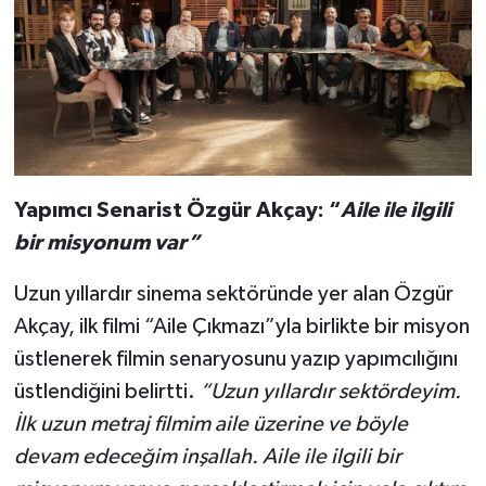
Yapımcı Senarist Özgür Akçay: “
Aile ile ilgili
bir misyonum var”
Uzun yıllardır sinema sektöründe yer alan Özgür
Akçay, ilk filmi “Aile Çıkmazı”yla birlikte bir misyon
üstlenerek filmin senaryosunu yazıp yapımcılığını
üstlendiğini belirtti.
“Uzun yıllardır sektördeyim.
İlk uzun metraj filmim aile üzerine ve böyle
devam edeceğim inşallah. Aile ile ilgili bir