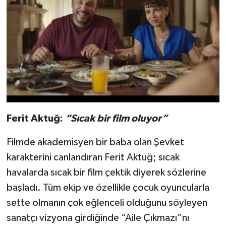
Ferit Aktuğ:
“Sıcak bir film oluyor”
Filmde akademisyen bir baba olan Şevket
karakterini canlandıran Ferit Aktuğ; sıcak
havalarda sıcak bir film çektik diyerek sözlerine
başladı. Tüm ekip ve özellikle çocuk oyuncularla
sette olmanın çok eğlenceli olduğunu söyleyen
sanatçı vizyona girdiğinde “Aile Çıkmazı”nı