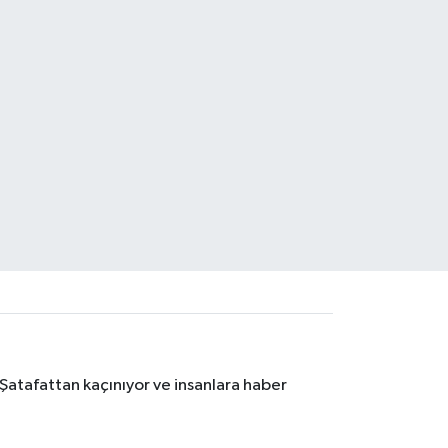
 Şatafattan kaçınıyor ve insanlara haber