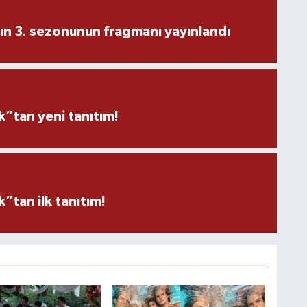
ın 3. sezonunun fragmanı yayınlandı
”tan yeni tanıtım!
tan ilk tanıtım!