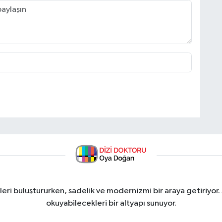
ri buluştururken, sadelik ve modernizmi bir araya getiriyor.
okuyabilecekleri bir altyapı sunuyor.