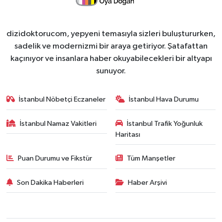
dizidoktorucom, yepyeni temasıyla sizleri buluştururken,
sadelik ve modernizmi bir araya getiriyor. Şatafattan
kaçınıyor ve insanlara haber okuyabilecekleri bir altyapı
sunuyor.
İstanbul Nöbetçi Eczaneler
İstanbul Hava Durumu
İstanbul Namaz Vakitleri
İstanbul Trafik Yoğunluk
Haritası
Puan Durumu ve Fikstür
Tüm Manşetler
Son Dakika Haberleri
Haber Arşivi