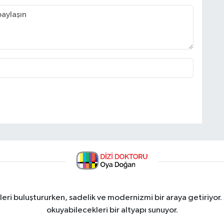
ri buluştururken, sadelik ve modernizmi bir araya getiriyor.
okuyabilecekleri bir altyapı sunuyor.