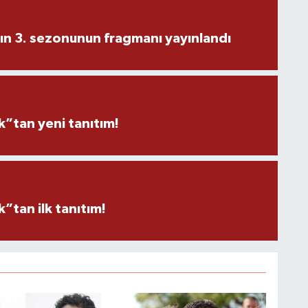
ın 3. sezonunun fragmanı yayınlandı
”tan yeni tanıtım!
tan ilk tanıtım!