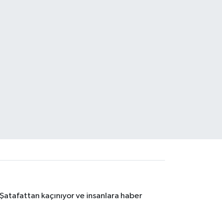
 Şatafattan kaçınıyor ve insanlara haber