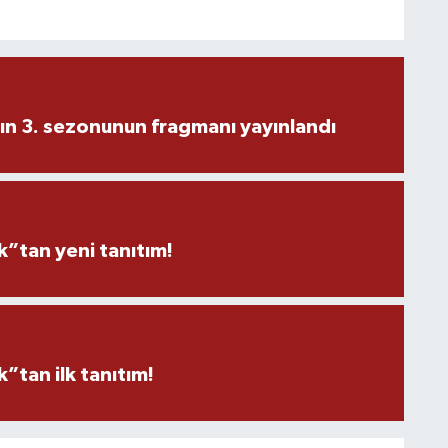
ın 3. sezonunun fragmanı yayınlandı
”tan yeni tanıtım!
tan ilk tanıtım!