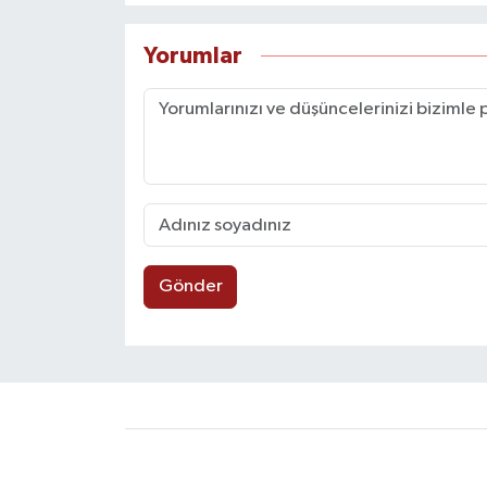
Yorumlar
Gönder