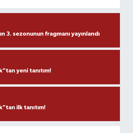
ın 3. sezonunun fragmanı yayınlandı
”tan yeni tanıtım!
tan ilk tanıtım!