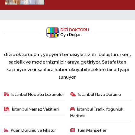
dizidoktorucom, yepyeni temasıyla sizleri buluştururken,
sadelik ve modernizmi bir araya getiriyor. Şatafattan
kaçınıyor ve insanlara haber okuyabilecekleri bir altyapı
sunuyor.
İstanbul Nöbetçi Eczaneler
İstanbul Hava Durumu
İstanbul Namaz Vakitleri
İstanbul Trafik Yoğunluk
Haritası
Puan Durumu ve Fikstür
Tüm Manşetler