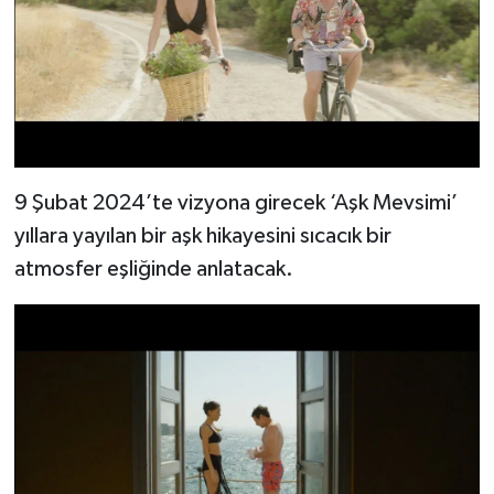
9 Şubat 2024’te vizyona girecek ‘Aşk Mevsimi’
yıllara yayılan bir aşk hikayesini sıcacık bir
atmosfer eşliğinde anlatacak.