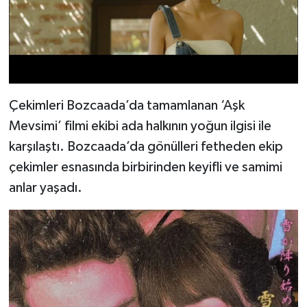
Çekimleri Bozcaada’da tamamlanan ‘Aşk
Mevsimi’ filmi ekibi ada halkının yoğun ilgisi ile
karşılaştı. Bozcaada’da gönülleri fetheden ekip
çekimler esnasında birbirinden keyifli ve samimi
anlar yaşadı.