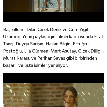
Başrollerini Dilan Çiçek Deniz ve Cem Yiğit
Üzümoğlu’nun paylaştığını filmin kadrosunda Fırat
Tanış, Duygu Sarışın, Hakan Bilgin, Ertuğrul
Postoğlu, Lila Gürmen, Mert Asutay, Çiçek Dilligil,
Murat Karasu ve Perihan Savaş gibi birbirinden
başarılı ve usta isimler yer alıyor.