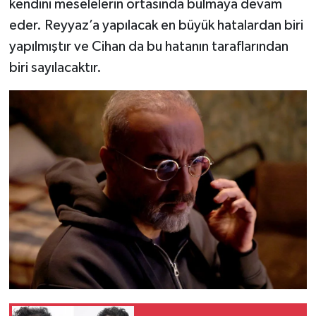
kendini meselelerin ortasında bulmaya devam
eder. Reyyaz’a yapılacak en büyük hatalardan biri
yapılmıştır ve Cihan da bu hatanın taraflarından
biri sayılacaktır.