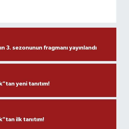
ın 3. sezonunun fragmanı yayınlandı
”tan yeni tanıtım!
tan ilk tanıtım!